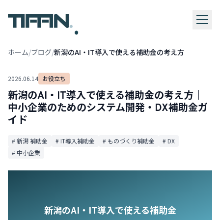
.
ホーム
/
ブログ
/
新潟のAI・IT導入で使える補助金の考え方
2026.06.14
お役立ち
新潟のAI・IT導入で使える補助金の考え方｜
中小企業のためのシステム開発・DX補助金ガ
イド
# 新潟 補助金
# IT導入補助金
# ものづくり補助金
# DX
# 中小企業
新潟のAI・IT導入で使える補助金