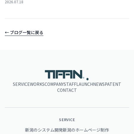
2026.07.18
← ブログ一覧に戻る
.
SERVICE
WORKS
COMPANY
STAFF
LAUNCH
NEWS
PATENT
CONTACT
SERVICE
新潟のシステム開発
新潟のホームページ制作