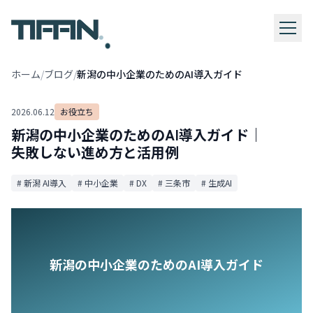
.
ホーム
/
ブログ
/
新潟の中小企業のためのAI導入ガイド
2026.06.12
お役立ち
新潟の中小企業のためのAI導入ガイド｜
失敗しない進め方と活用例
# 新潟 AI導入
# 中小企業
# DX
# 三条市
# 生成AI
新潟の中小企業のためのAI導入ガイド